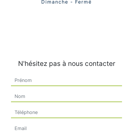
Dimanche - Fermé
N'hésitez pas à nous contacter