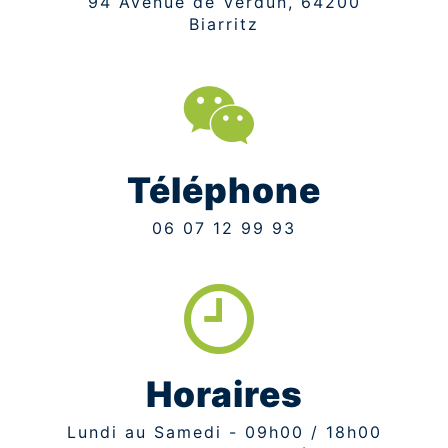
94 Avenue de Verdun, 64200
Biarritz
Téléphone
06 07 12 99 93
Horaires
Lundi au Samedi - 09h00 / 18h00