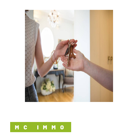
MC IMMO