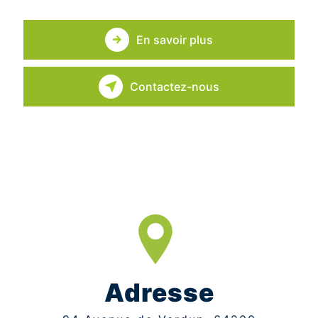
En savoir plus
Contactez-nous
Adresse