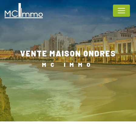
Panneau de gestion des cookies
VENTE MAISON ONDRES
MC IMMO