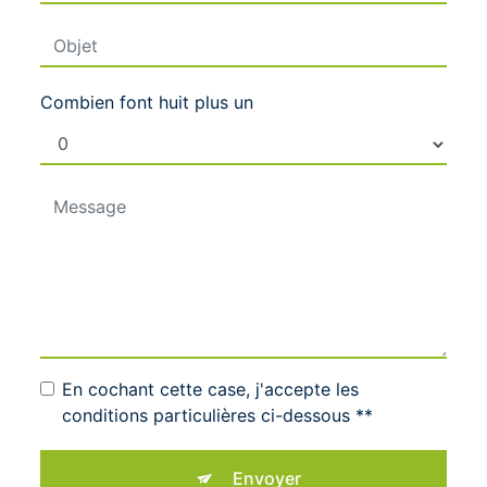
Combien font huit plus un
En cochant cette case, j'accepte les
conditions particulières ci-dessous **
Envoyer