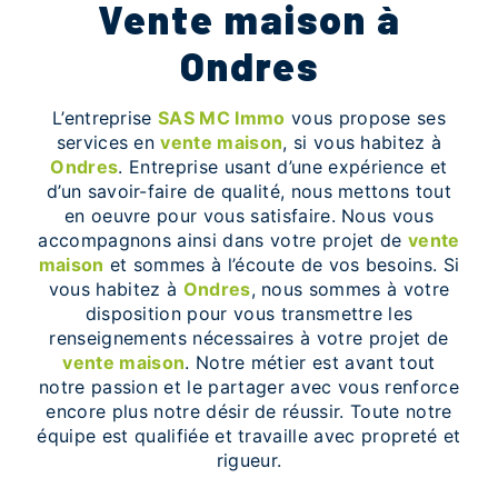
vente maison à
Ondres
L’entreprise
SAS MC Immo
vous propose ses
services en
vente maison
, si vous habitez à
Ondres
. Entreprise usant d’une expérience et
d’un savoir-faire de qualité, nous mettons tout
en oeuvre pour vous satisfaire. Nous vous
accompagnons ainsi dans votre projet de
vente
maison
et sommes à l’écoute de vos besoins. Si
vous habitez à
Ondres
, nous sommes à votre
disposition pour vous transmettre les
renseignements nécessaires à votre projet de
vente maison
. Notre métier est avant tout
notre passion et le partager avec vous renforce
encore plus notre désir de réussir. Toute notre
équipe est qualifiée et travaille avec propreté et
rigueur.