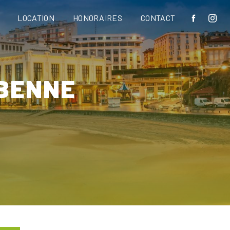
LOCATION
HONORAIRES
CONTACT
ABENNE