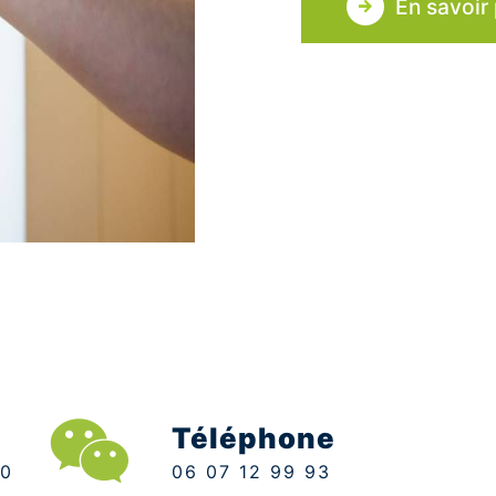
En savoir 
Téléphone
06 07 12 99 93