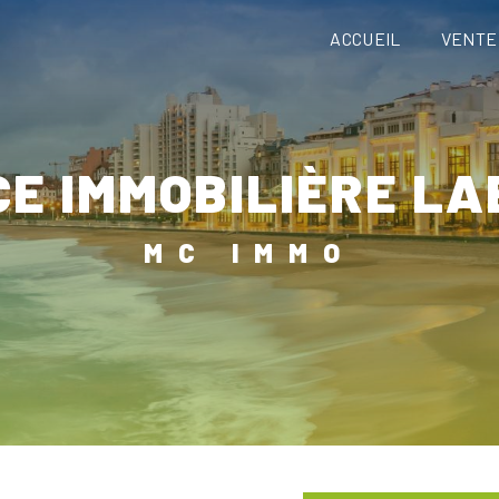
ACCUEIL
VENTE
CE IMMOBILIÈRE L
MC IMMO