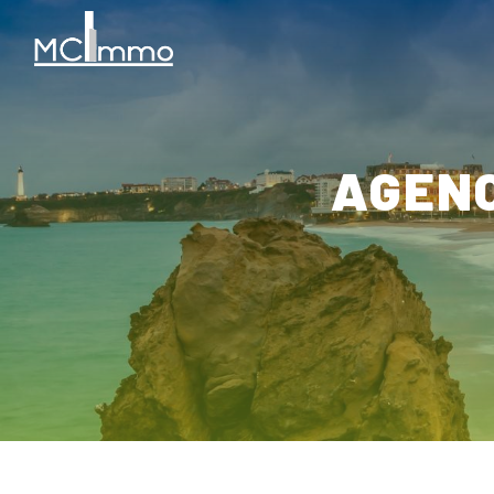
Panneau de gestion des cookies
AGEN