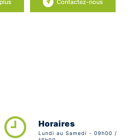
plus
Contactez-nous
Horaires
Lundi au Samedi - 09h00 /