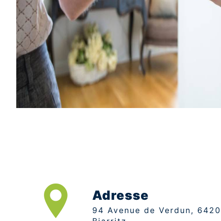
Adresse
94 Avenue de Verdun, 64200