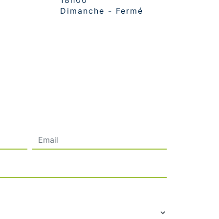
18h00
Dimanche - Fermé