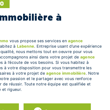
MO
Immo
vous propose ses services en
agence
habitez à
Labenne
. Entreprise usant d’une expérience
e qualité, nous mettons tout en oeuvre pour vous
 accompagnons ainsi dans votre projet de
agence
 à l’écoute de vos besoins. Si vous habitez à
 à votre disposition pour vous transmettre les
aires à votre projet de
agence immobilière
. Notre
notre passion et le partager avec vous renforce
r de réussir. Toute notre équipe est qualifiée et
 et rigueur.