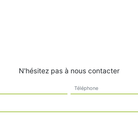
N'hésitez pas à nous contacter