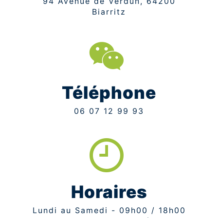
94 Avenue de Verdun, 64200
Biarritz
Téléphone
06 07 12 99 93
Horaires
Lundi au Samedi - 09h00 / 18h00