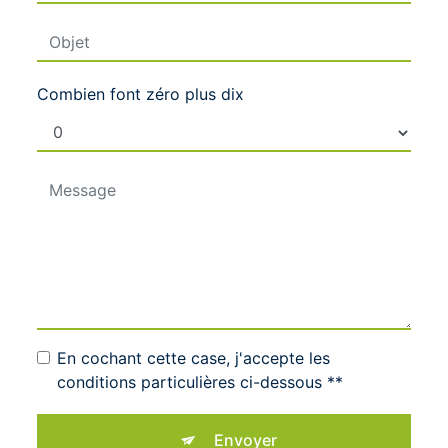
Combien font zéro plus dix
En cochant cette case, j'accepte les
conditions particulières ci-dessous **
Envoyer