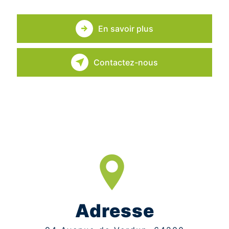
En savoir plus
Contactez-nous
Adresse