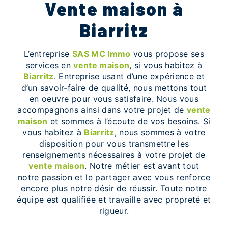
vente maison à
Biarritz
L’entreprise
SAS MC Immo
vous propose ses
services en
vente maison
, si vous habitez à
Biarritz
. Entreprise usant d’une expérience et
d’un savoir-faire de qualité, nous mettons tout
en oeuvre pour vous satisfaire. Nous vous
accompagnons ainsi dans votre projet de
vente
maison
et sommes à l’écoute de vos besoins. Si
vous habitez à
Biarritz
, nous sommes à votre
disposition pour vous transmettre les
renseignements nécessaires à votre projet de
vente maison
. Notre métier est avant tout
notre passion et le partager avec vous renforce
encore plus notre désir de réussir. Toute notre
équipe est qualifiée et travaille avec propreté et
rigueur.