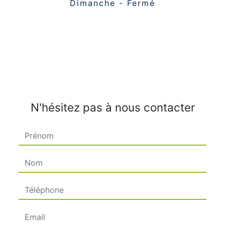
Dimanche - Fermé
N'hésitez pas à nous contacter