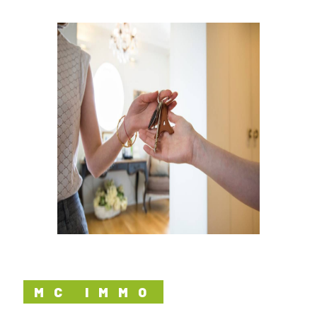
MC IMMO