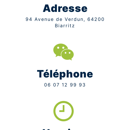
Adresse
94 Avenue de Verdun, 64200
Biarritz
Téléphone
06 07 12 99 93