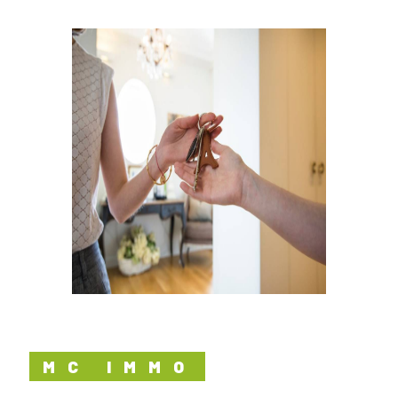
MC IMMO