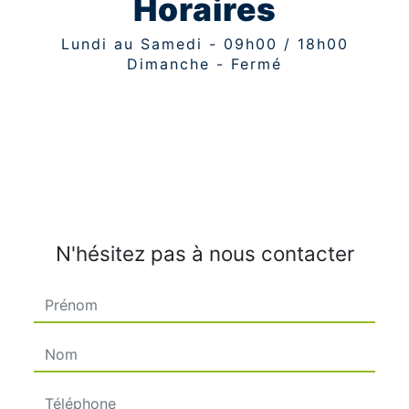
Horaires
Lundi au Samedi - 09h00 / 18h00
Dimanche - Fermé
N'hésitez pas à nous contacter