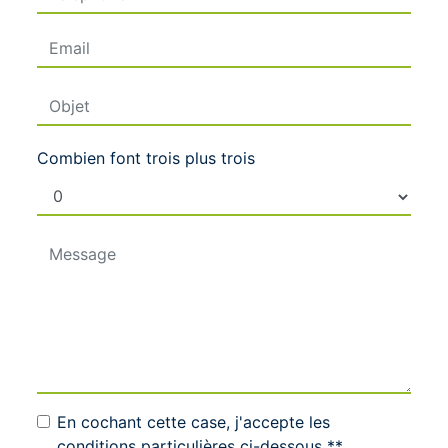
Combien font trois plus trois
En cochant cette case, j'accepte les
conditions particulières ci-dessous **