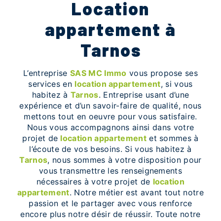
location
appartement à
Tarnos
L’entreprise
SAS MC Immo
vous propose ses
services en
location appartement
, si vous
habitez à
Tarnos
. Entreprise usant d’une
expérience et d’un savoir-faire de qualité, nous
mettons tout en oeuvre pour vous satisfaire.
Nous vous accompagnons ainsi dans votre
projet de
location appartement
et sommes à
l’écoute de vos besoins. Si vous habitez à
Tarnos
, nous sommes à votre disposition pour
vous transmettre les renseignements
nécessaires à votre projet de
location
appartement
. Notre métier est avant tout notre
passion et le partager avec vous renforce
encore plus notre désir de réussir. Toute notre