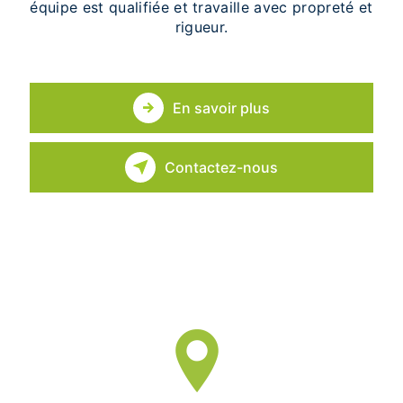
équipe est qualifiée et travaille avec propreté et
rigueur.
En savoir plus
Contactez-nous