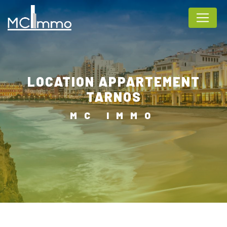
Panneau de gestion des cookies
LOCATION APPARTEMENT
TARNOS
MC IMMO