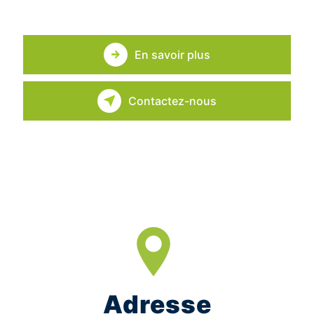
En savoir plus
Contactez-nous
Adresse