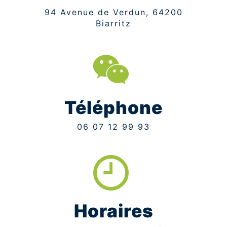
94 Avenue de Verdun, 64200
Biarritz
Téléphone
06 07 12 99 93
Horaires