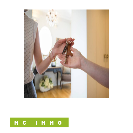
MC IMMO