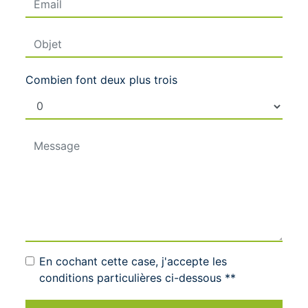
Combien font deux plus trois
En cochant cette case, j'accepte les
conditions particulières ci-dessous **