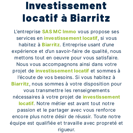
investissement
locatif à Biarritz
L’entreprise
SAS MC Immo
vous propose ses
services en
investissement locatif
, si vous
habitez à
Biarritz
. Entreprise usant d’une
expérience et d’un savoir-faire de qualité, nous
mettons tout en oeuvre pour vous satisfaire.
Nous vous accompagnons ainsi dans votre
projet de
investissement locatif
et sommes à
l’écoute de vos besoins. Si vous habitez à
Biarritz
, nous sommes à votre disposition pour
vous transmettre les renseignements
nécessaires à votre projet de
investissement
locatif
. Notre métier est avant tout notre
passion et le partager avec vous renforce
encore plus notre désir de réussir. Toute notre
équipe est qualifiée et travaille avec propreté et
rigueur.