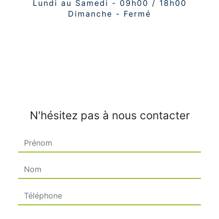
Lundi au Samedi - 09h00 / 18h00
Dimanche - Fermé
N'hésitez pas à nous contacter