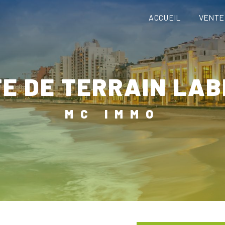
ACCUEIL
VENTE
TE DE TERRAIN LA
MC IMMO