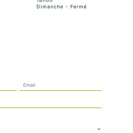
18h00
Dimanche - Fermé