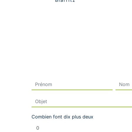
Biarritz
Combien font dix plus deux