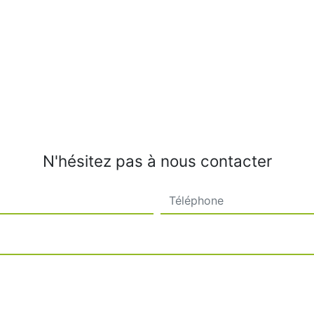
N'hésitez pas à nous contacter