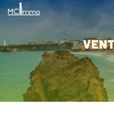
Panneau de gestion des cookies
VEN