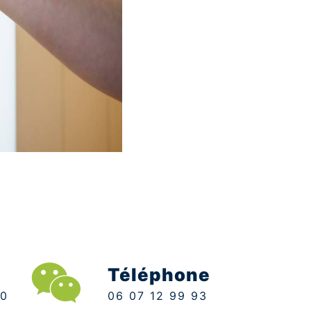
Téléphone
06 07 12 99 93