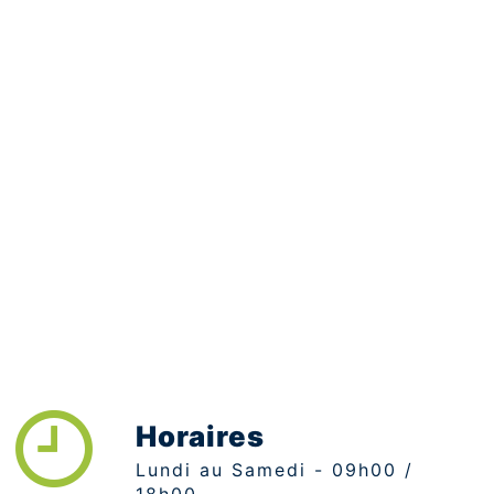
Horaires
Lundi au Samedi - 09h00 /