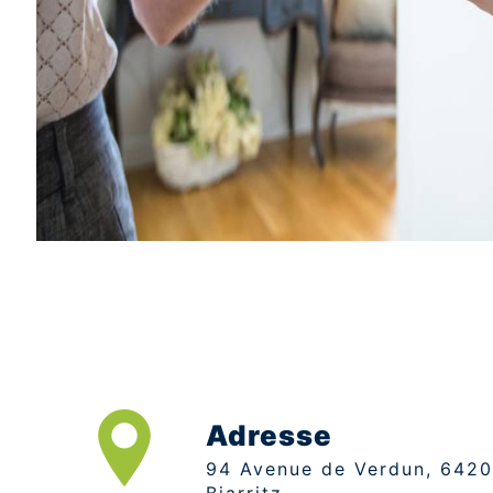
Adresse
94 Avenue de Verdun, 64200