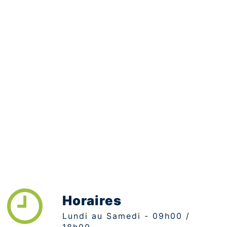
Horaires
Lundi au Samedi - 09h00 /