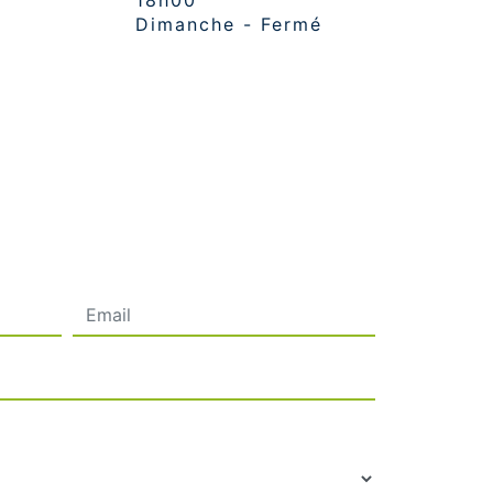
18h00
Dimanche - Fermé