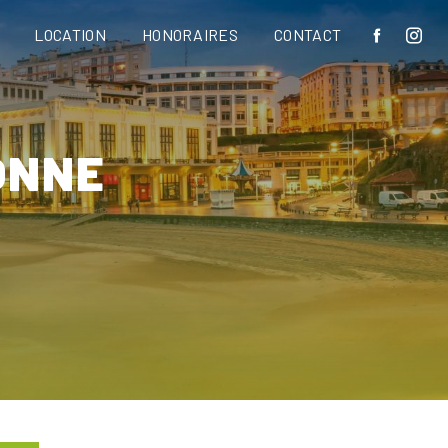
LOCATION
HONORAIRES
CONTACT
ONNE