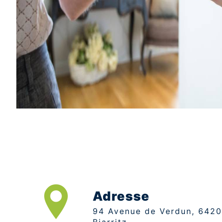
Adresse
94 Avenue de Verdun, 64200