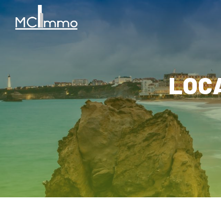
Panneau de gestion des cookies
LO