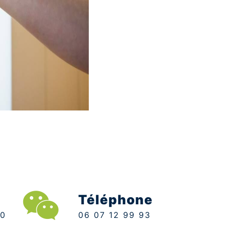
Téléphone
06 07 12 99 93