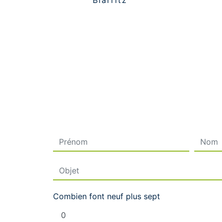
Biarritz
Combien font neuf plus sept