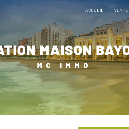
ACCUEIL
VENTE
CATION MAISON BAY
MC IMMO