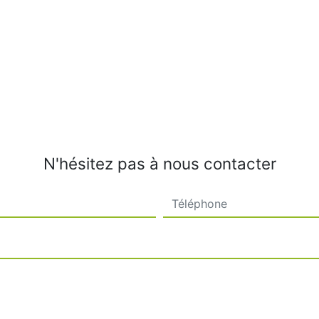
N'hésitez pas à nous contacter