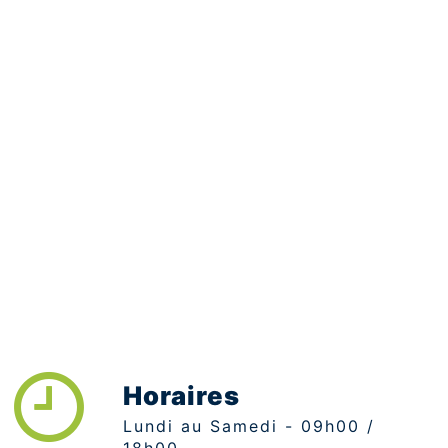
Horaires
Lundi au Samedi - 09h00 /