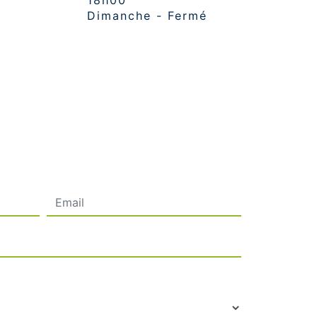
18h00
Dimanche - Fermé