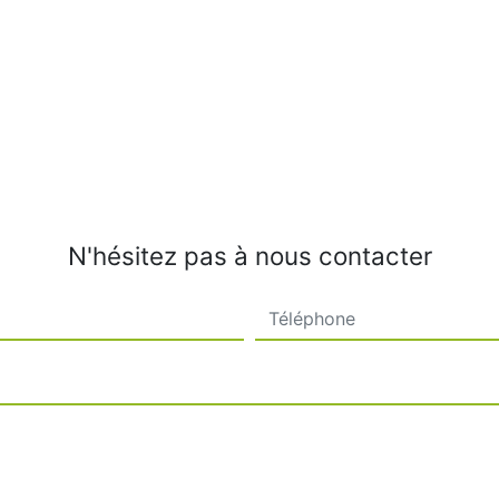
N'hésitez pas à nous contacter