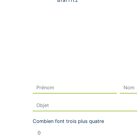
Biarritz
Combien font trois plus quatre