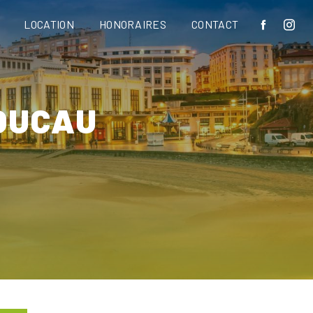
LOCATION
HONORAIRES
CONTACT
OUCAU