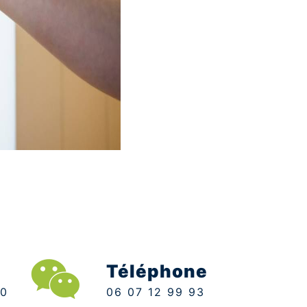
Téléphone
06 07 12 99 93