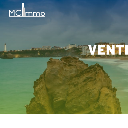
Panneau de gestion des cookies
VEN