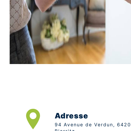
Adresse
94 Avenue de Verdun, 64200