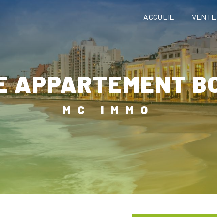
ACCUEIL
VENTE
TE APPARTEMENT B
MC IMMO