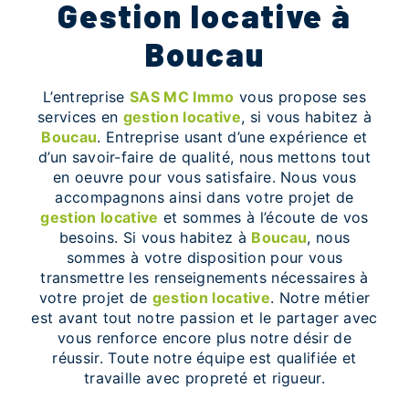
gestion locative à
Boucau
L’entreprise
SAS MC Immo
vous propose ses
services en
gestion locative
, si vous habitez à
Boucau
. Entreprise usant d’une expérience et
d’un savoir-faire de qualité, nous mettons tout
en oeuvre pour vous satisfaire. Nous vous
accompagnons ainsi dans votre projet de
gestion locative
et sommes à l’écoute de vos
besoins. Si vous habitez à
Boucau
, nous
sommes à votre disposition pour vous
transmettre les renseignements nécessaires à
votre projet de
gestion locative
. Notre métier
est avant tout notre passion et le partager avec
vous renforce encore plus notre désir de
réussir. Toute notre équipe est qualifiée et
travaille avec propreté et rigueur.