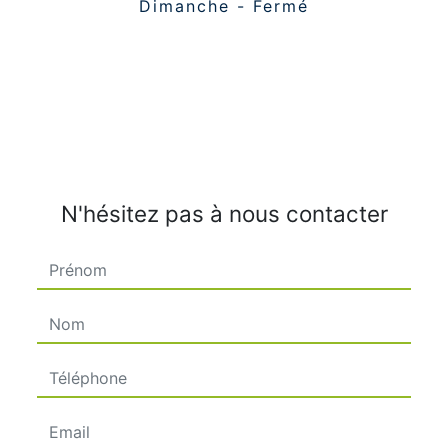
Dimanche - Fermé
N'hésitez pas à nous contacter