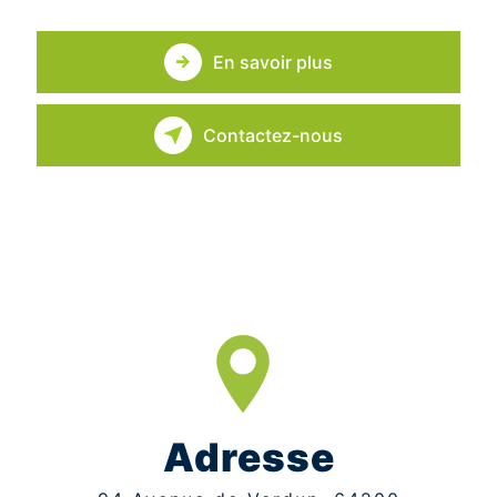
En savoir plus
Contactez-nous
Adresse