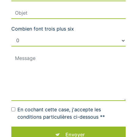
Combien font trois plus six
En cochant cette case, j'accepte les
conditions particulières ci-dessous **
Envoyer