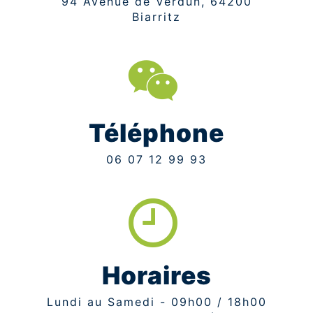
94 Avenue de Verdun, 64200
Biarritz
Téléphone
06 07 12 99 93
Horaires
Lundi au Samedi - 09h00 / 18h00