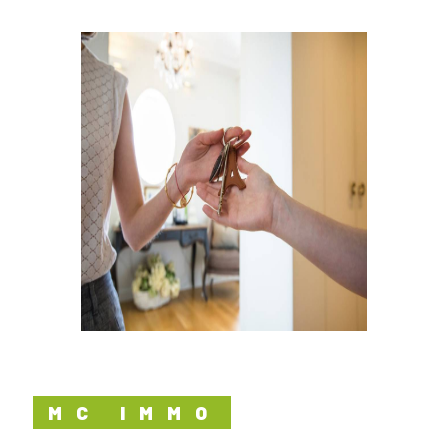
MC IMMO