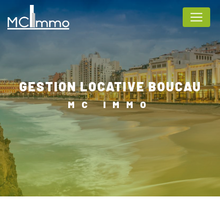
Panneau de gestion des cookies
GESTION LOCATIVE BOUCAU
MC IMMO