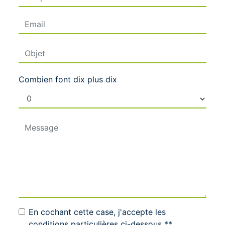
Combien font dix plus dix
En cochant cette case, j'accepte les
conditions particulières ci-dessous **