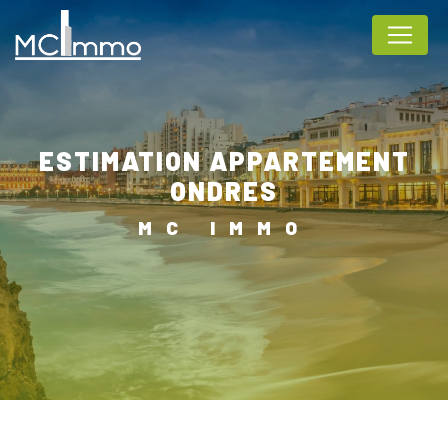
Panneau de gestion des cookies
ESTIMATION APPARTEMENT
ONDRES
MC IMMO