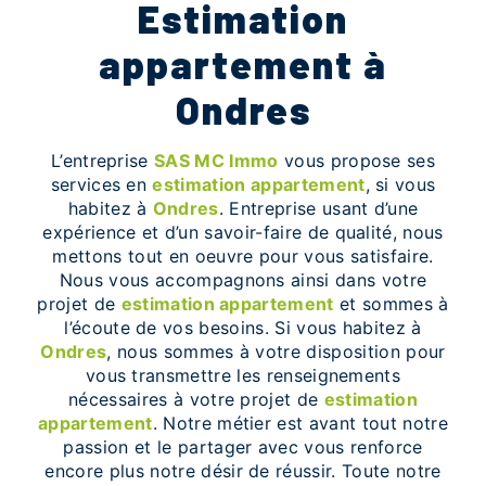
estimation
appartement à
Ondres
L’entreprise
SAS MC Immo
vous propose ses
services en
estimation appartement
, si vous
habitez à
Ondres
. Entreprise usant d’une
expérience et d’un savoir-faire de qualité, nous
mettons tout en oeuvre pour vous satisfaire.
Nous vous accompagnons ainsi dans votre
projet de
estimation appartement
et sommes à
l’écoute de vos besoins. Si vous habitez à
Ondres
, nous sommes à votre disposition pour
vous transmettre les renseignements
nécessaires à votre projet de
estimation
appartement
. Notre métier est avant tout notre
passion et le partager avec vous renforce
encore plus notre désir de réussir. Toute notre