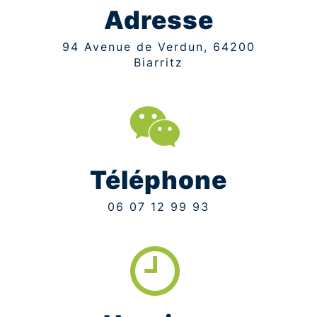
Adresse
94 Avenue de Verdun, 64200
Biarritz
Téléphone
06 07 12 99 93