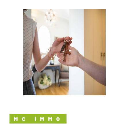
MC IMMO