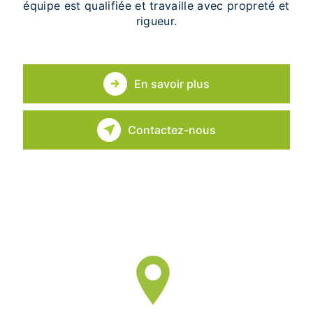
équipe est qualifiée et travaille avec propreté et
rigueur.
En savoir plus
Contactez-nous