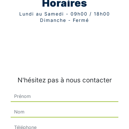
Horaires
Lundi au Samedi - 09h00 / 18h00
Dimanche - Fermé
N'hésitez pas à nous contacter